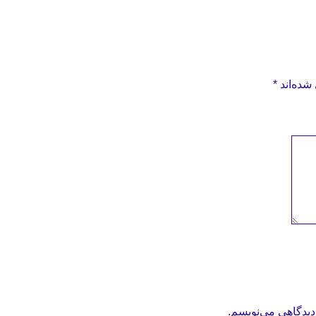
شده‌اند
*
دیدگاهی می‌نویسم.