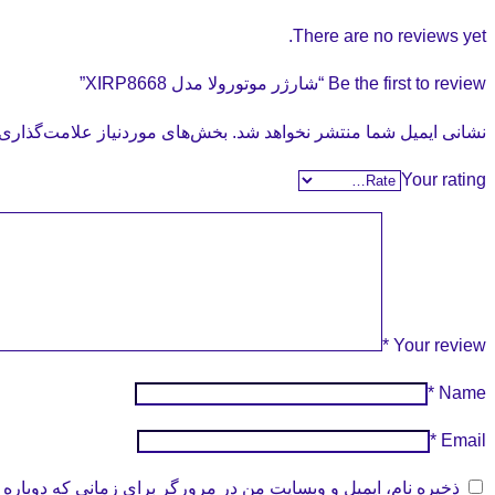
There are no reviews yet.
Be the first to review “شارژر موتورولا مدل XIRP8668”
نشانی ایمیل شما منتشر نخواهد شد.
بخش‌های موردنیاز علامت‌گذاری 
Your rating
*
Your review
*
Name
*
Email
ذخیره نام، ایمیل و وبسایت من در مرورگر برای زمانی که دوباره 