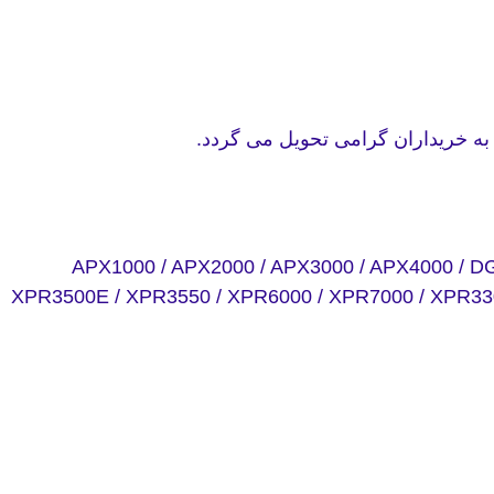
APX1000 / APX2000 / APX3000 / APX4000 / DG
XPR3500E / XPR3550 / XPR6000 / XPR7000 / XPR33