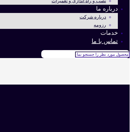
نصب و راه اندازی و تعمیرات
درباره ما
درباره شرکت
رزومه
خدمات
تماس با ما