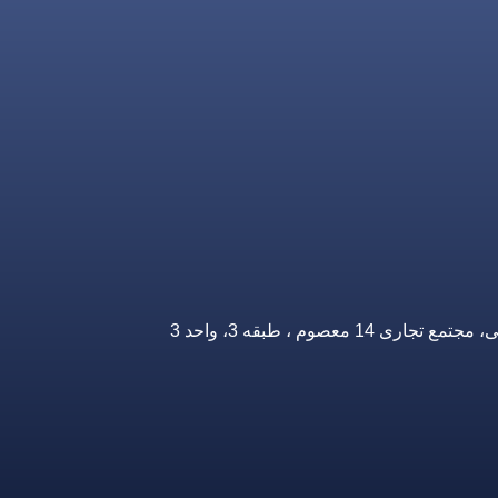
صوم ، طبقه 3، واحد 3