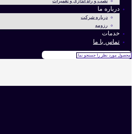
نصب و راه اندازی و تعمیرات
درباره ما
درباره شرکت
رزومه
خدمات
تماس با ما