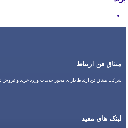
Motorola
میثاق فن ارتباط
شرکت میثاق فن ارتباط دارای مجوز خدمات ورود خرید و فروش تجه
لینک های مفید