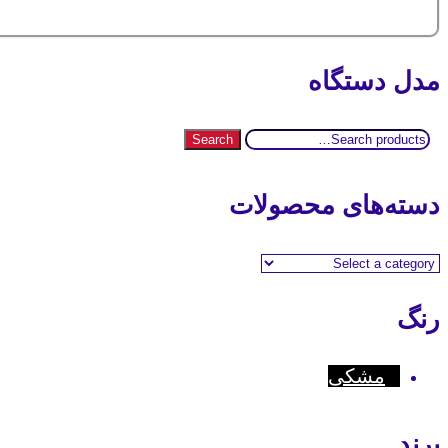
مدل دستگاه
Search
Search
for:
دسته‌های محصولات
رنگ
مشکی
برند