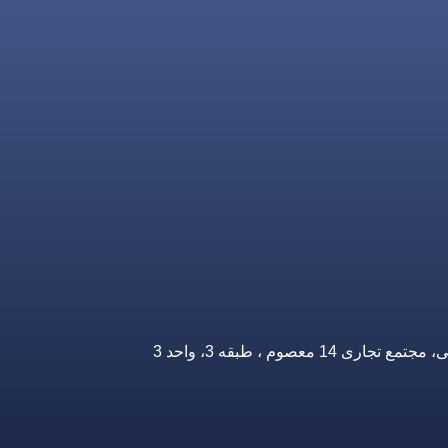
صوم ، طبقه 3، واحد 3