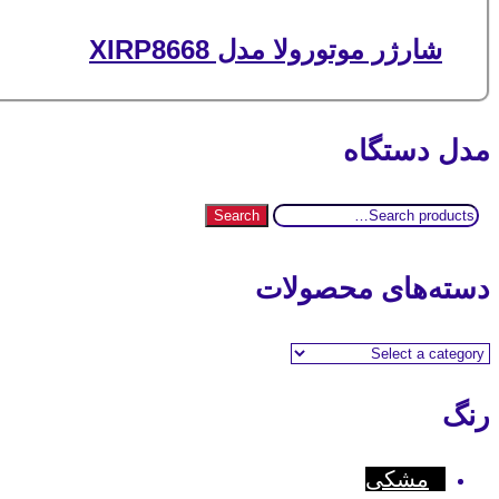
شارژر موتورولا مدل XIRP8668
مدل دستگاه
Search
Search
for:
دسته‌های محصولات
رنگ
مشکی