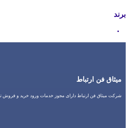
برند
Motorola
میثاق فن ارتباط
شرکت میثاق فن ارتباط دارای مجوز خدمات ورود خرید و فروش تجه