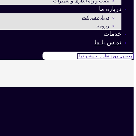
نصب و راه اندازی و تعمیرات
درباره ما
درباره شرکت
رزومه
خدمات
تماس با ما