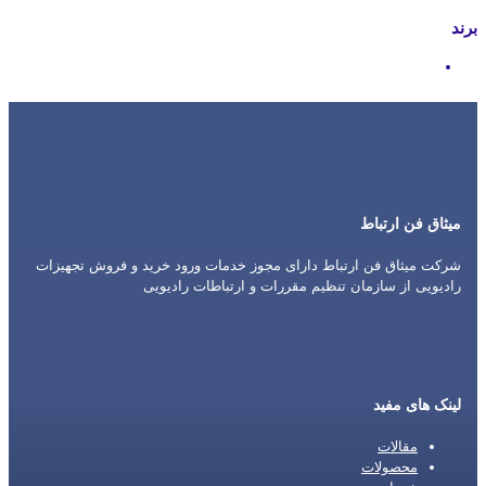
برند
Motorola
میثاق فن ارتباط
شرکت میثاق فن ارتباط دارای مجوز خدمات ورود خرید و فروش تجهیزات
رادیویی از سازمان تنظیم مقررات و ارتباطات رادیویی
لینک های مفید
مقالات
محصولات