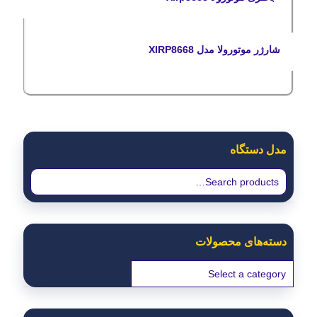
شارژر موتورولا مدل XIRP8668
مدل دستگاه
دسته‌های محصولات