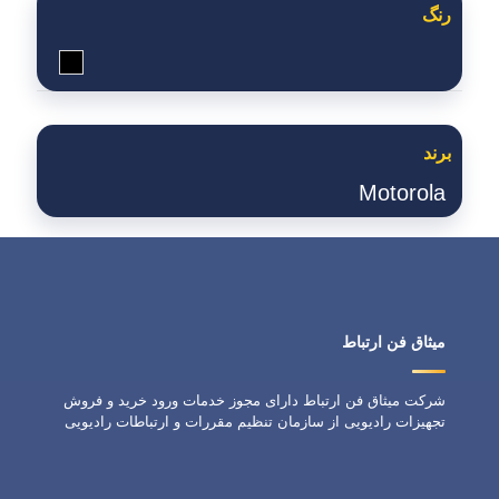
رنگ
مشکی
برند
Motorola
میثاق فن ارتباط
شرکت میثاق فن ارتباط دارای مجوز خدمات ورود خرید و فروش
تجهیزات رادیویی از سازمان تنظیم مقررات و ارتباطات رادیویی