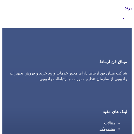
برند
Motorola
میثاق فن ارتباط
شرکت میثاق فن ارتباط دارای مجوز خدمات ورود خرید و فروش تجهیزات
رادیویی از سازمان تنظیم مقررات و ارتباطات رادیویی
لینک های مفید
مقالات
محصولات