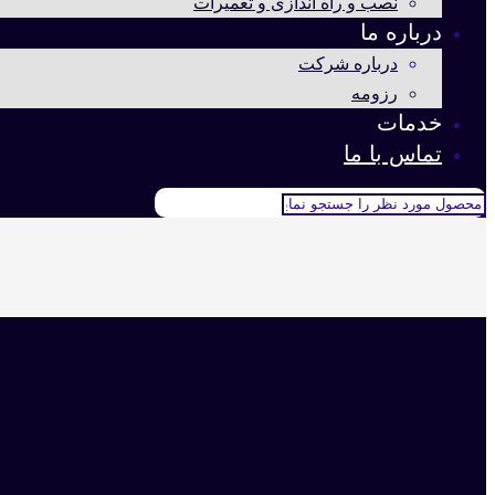
نصب و راه اندازی و تعمیرات
درباره ما
درباره شرکت
رزومه
خدمات
تماس با ما