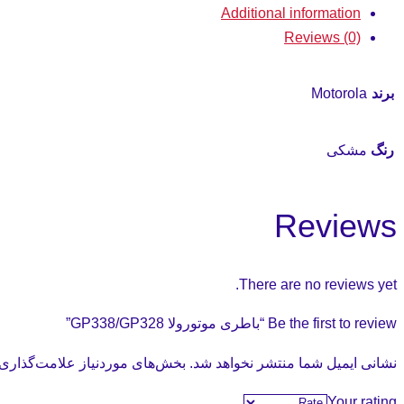
Additional information
Reviews (0)
برند
Motorola
رنگ
مشکی
Reviews
There are no reviews yet.
Be the first to review “باطری موتورولا GP338/GP328”
نشانی ایمیل شما منتشر نخواهد شد.
بخش‌های موردنیاز علامت‌گذاری 
Your rating