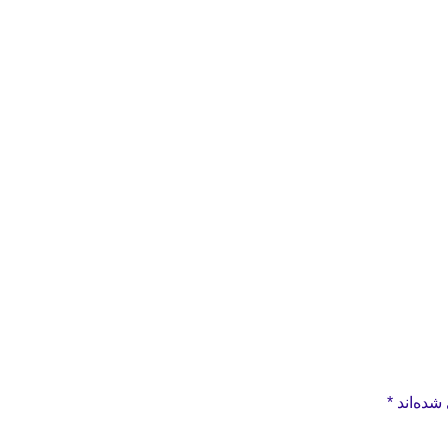
شده‌اند
*