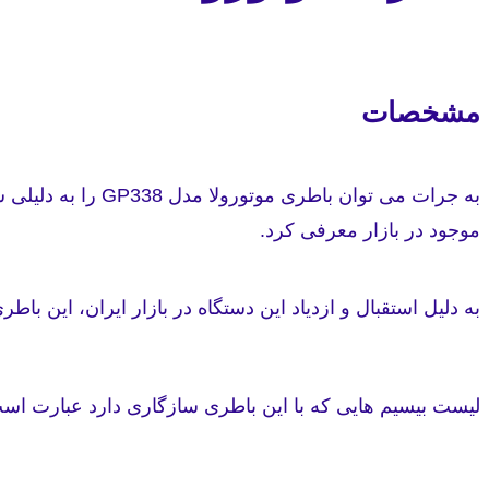
مشخصات
موجود در بازار معرفی کرد.
به دلیل استقبال و ازدیاد این دستگاه در بازار ایران، این 
لیست بیسیم هایی که با این باطری سازگاری دارد عبارت است