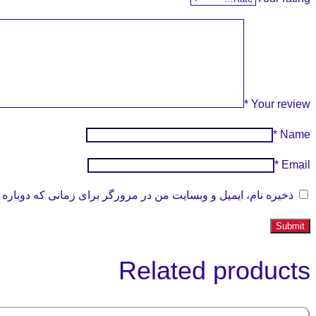
*
Your review
*
Name
*
Email
ذخیره نام، ایمیل و وبسایت من در مرورگر برای زمانی که دوباره 
Related products