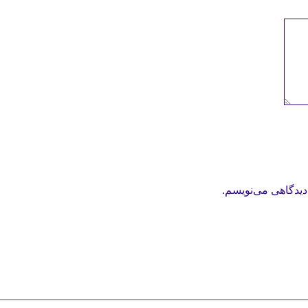
دیدگاهی می‌نویسم.