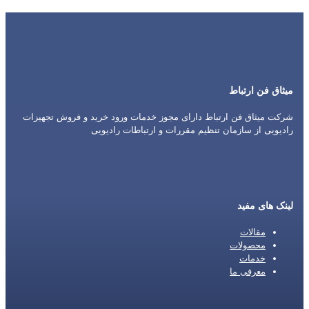
میثاق فن ارتباط
شرکت میثاق فن ارتباط دارای مجوز خدمات ورود خرید و فروش تجهیزات
رادیویی از سازمان تنظیم مقررات و ارتباطات رادیویی
لینک های مفید
مقالات
محصولات
خدمات
معرفی ما