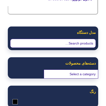
مدل دستگاه
دسته‌های محصولات
رنگ
مشکی