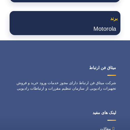
برند
Motorola
میثاق فن ارتباط
شرکت میثاق فن ارتباط دارای مجوز خدمات ورود خرید و فروش
تجهیزات رادیویی از سازمان تنظیم مقررات و ارتباطات رادیویی
لینک های مفید
مقالات