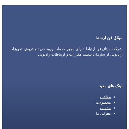
میثاق فن ارتباط
شرکت میثاق فن ارتباط دارای مجوز خدمات ورود خرید و فروش تجهیزات
رادیویی از سازمان تنظیم مقررات و ارتباطات رادیویی
لینک های مفید
مقالات
محصولات
خدمات
معرفی ما