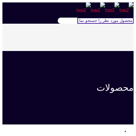
محصولات