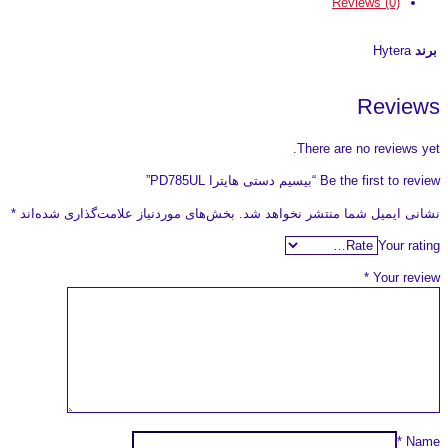
Reviews (0)
برند
Hytera
Reviews
There are no reviews yet.
Be the first to review “بیسیم دستی هایترا PD785UL”
نشانی ایمیل شما منتشر نخواهد شد.
بخش‌های موردنیاز علامت‌گذاری شده‌اند
*
Your rating
*
Your review
*
Name