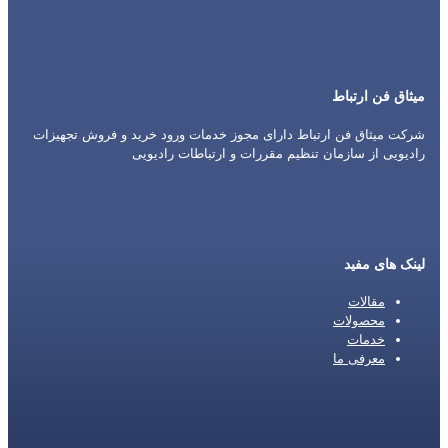
میثاق فن ارتباط
شرکت میثاق فن ارتباط دارای مجوز خدمات ورود خرید و فروش تجهیزات
رادیویی از سازمان تنظیم مقررات و ارتباطات رادیویی
لینک های مفید
مقالات
محصولات
خدمات
معرفی ما