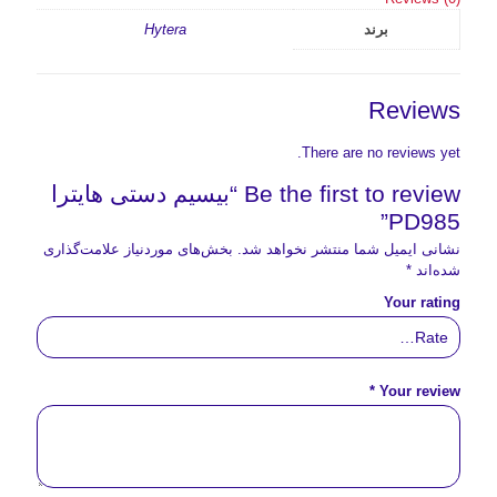
برند
Hytera
Reviews
There are no reviews yet.
Be the first to review “بیسیم دستی هایترا
PD985”
نشانی ایمیل شما منتشر نخواهد شد.
بخش‌های موردنیاز علامت‌گذاری
شده‌اند
*
Your rating
*
Your review