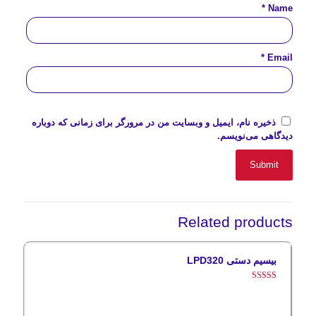
*
Name
*
Email
ذخیره نام، ایمیل و وبسایت من در مرورگر برای زمانی که دوباره
دیدگاهی می‌نویسم.
Related products
بیسیم دستی LPD320
Rated
5.00
out of 5