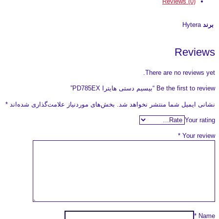
Reviews (0)
برند
Hytera
Reviews
There are no reviews yet.
Be the first to review “بیسیم دستی هایترا PD785EX”
نشانی ایمیل شما منتشر نخواهد شد.
بخش‌های موردنیاز علامت‌گذاری شده‌اند
*
Your rating
*
Your review
*
Name