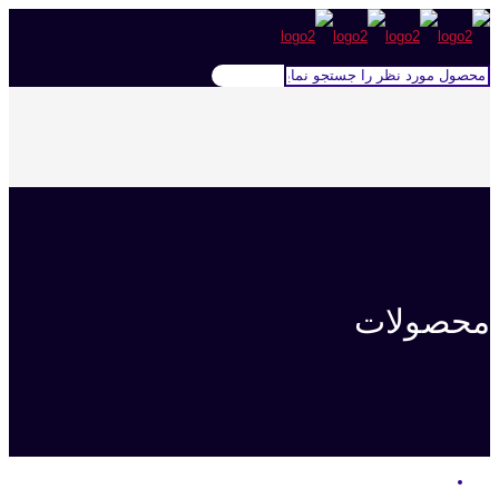
محصولات