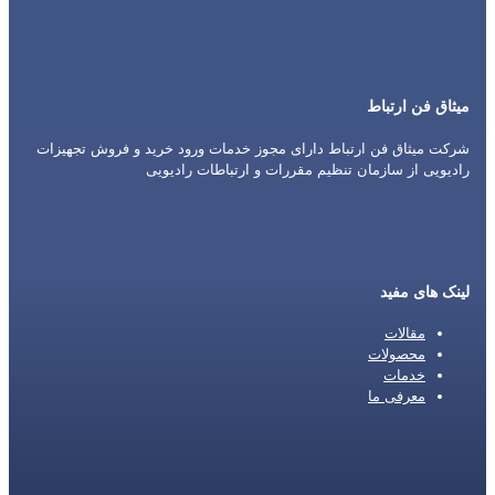
میثاق فن ارتباط
شرکت میثاق فن ارتباط دارای مجوز خدمات ورود خرید و فروش تجهیزات
رادیویی از سازمان تنظیم مقررات و ارتباطات رادیویی
لینک های مفید
مقالات
محصولات
خدمات
معرفی ما