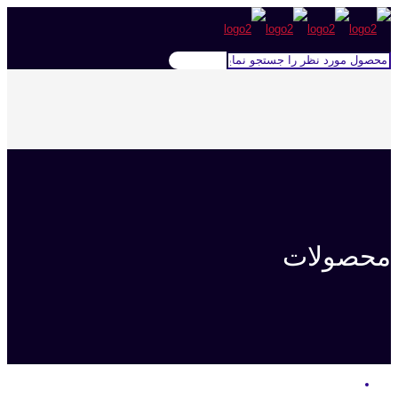
محصولات