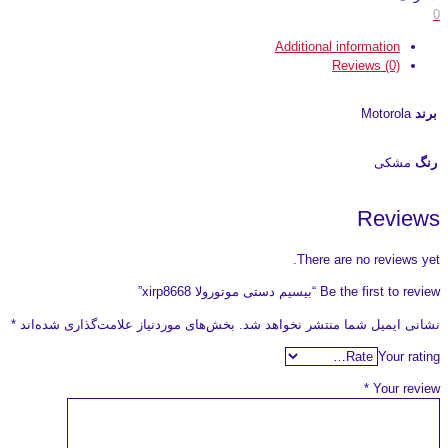
0
Additional information
Reviews (0)
برند
Motorola
رنگ
مشکی
Reviews
There are no reviews yet.
Be the first to review “بیسیم دستی موتورولا xirp8668”
نشانی ایمیل شما منتشر نخواهد شد.
بخش‌های موردنیاز علامت‌گذاری شده‌اند
*
Your rating
*
Your review