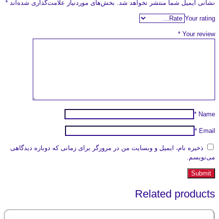
نشانی ایمیل شما منتشر نخواهد شد.
بخش‌های موردنیاز علامت‌گذاری شده‌اند
*
Your rating
*
Your review
*
Name
*
Email
ذخیره نام، ایمیل و وبسایت من در مرورگر برای زمانی که دوباره دیدگاهی
می‌نویسم.
Related products