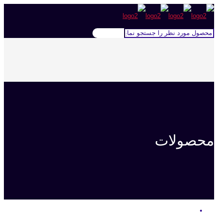
محصولات