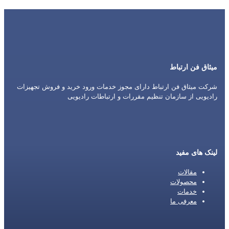
میثاق فن ارتباط
شرکت میثاق فن ارتباط دارای مجوز خدمات ورود خرید و فروش تجهیزات
رادیویی از سازمان تنظیم مقررات و ارتباطات رادیویی
لینک های مفید
مقالات
محصولات
خدمات
معرفی ما