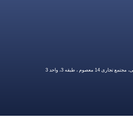
صوم ، طبقه 3، واحد 3