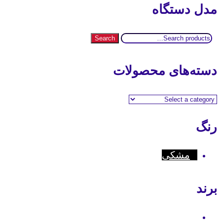
مدل دستگاه
Search
Search
for:
دسته‌های محصولات
رنگ
مشکی
برند
Hyt