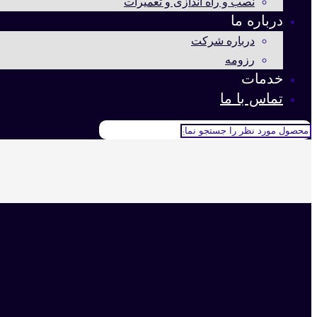
نصب و راه اندازی و تعمیرات
درباره ما
درباره شرکت
رزومه
خدمات
تماس با ما