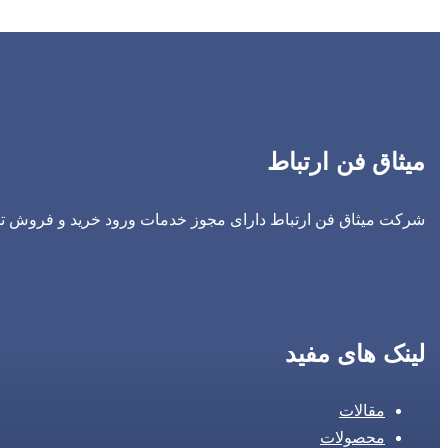
میثاق فن ارتباط
شرکت میثاق فن ارتباط دارای مجوز خدمات ورود خرید و فروش تجه
لینک های مفید
مقالات
محصولات