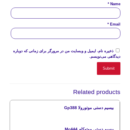
*
Name
*
Email
ذخیره نام، ایمیل و وبسایت من در مرورگر برای زمانی که دوباره
دیدگاهی می‌نویسم.
Related products
بیسیم دستی موتورولا Gp388
بیسیم دستی موتوکام Mc444