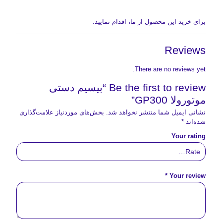
برای خرید این محصول از ما، اقدام نمایید.
Reviews
There are no reviews yet.
Be the first to review “بیسیم دستی
موتورولا GP300”
نشانی ایمیل شما منتشر نخواهد شد.
بخش‌های موردنیاز علامت‌گذاری
شده‌اند
*
Your rating
*
Your review