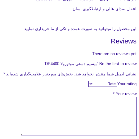
انتقال صدای عالی و ارتباطگیری اسان
این محصول را میتوانید به صورت عمده و تکی از ما خریداری نمایید.
Reviews
There are no reviews yet.
Be the first to review “بیسیم دستی موتورولا DP4400”
نشانی ایمیل شما منتشر نخواهد شد.
بخش‌های موردنیاز علامت‌گذاری شده‌اند
*
Your rating
*
Your review