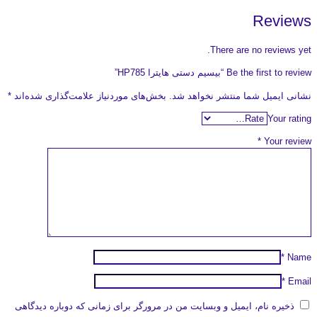
Reviews
There are no reviews yet.
Be the first to review “بیسیم دستی هایترا HP785”
نشانی ایمیل شما منتشر نخواهد شد.
بخش‌های موردنیاز علامت‌گذاری شده‌اند
*
Your rating
*
Your review
*
Name
*
Email
ذخیره نام، ایمیل و وبسایت من در مرورگر برای زمانی که دوباره دیدگاهی