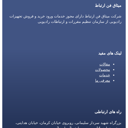
میثاق فن ارتباط
شرکت میثاق فن ارتباط دارای مجوز خدمات ورود خرید و فروش تجهیزات
رادیویی از سازمان تنظیم مقررات و ارتباطات رادیویی
لینک های مفید
مقالات
محصولات
خدمات
معرفی ما
راه های ارتباطی
بزرگراه شهید سردار سلیمانی، روبروی خیابان کرمان، خیابان هدایتی،