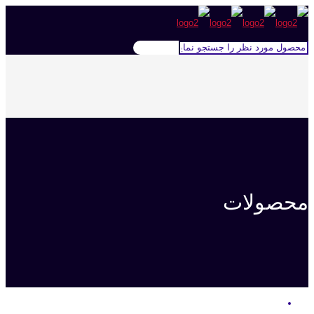
محصولات