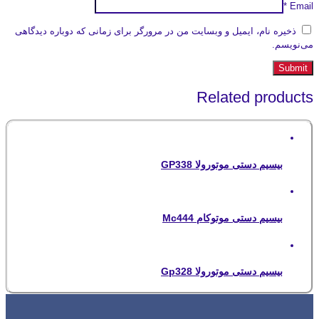
*
Email
ذخیره نام، ایمیل و وبسایت من در مرورگر برای زمانی که دوباره دیدگاهی
می‌نویسم.
Related products
بیسیم دستی موتورولا GP338
بیسیم دستی موتوکام Mc444
بیسیم دستی موتورولا Gp328