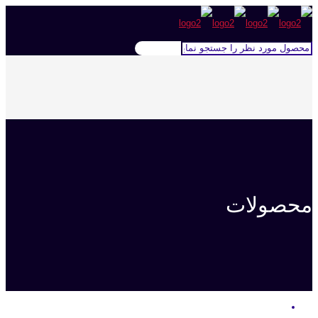
محصولات