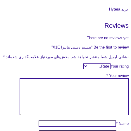
برند
Hytera
Reviews
There are no reviews yet.
Be the first to review “بیسیم دستی هایترا X1E”
نشانی ایمیل شما منتشر نخواهد شد.
بخش‌های موردنیاز علامت‌گذاری شده‌اند
*
Your rating
*
Your review
*
Name