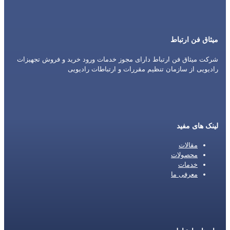
میثاق فن ارتباط
شرکت میثاق فن ارتباط دارای مجوز خدمات ورود خرید و فروش تجهیزات
رادیویی از سازمان تنظیم مقررات و ارتباطات رادیویی
لینک های مفید
مقالات
محصولات
خدمات
معرفی ما