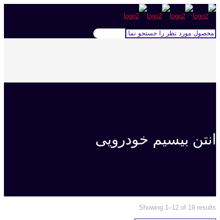
انتن بیسیم خودرویی
Showing 1–12 of 19 results