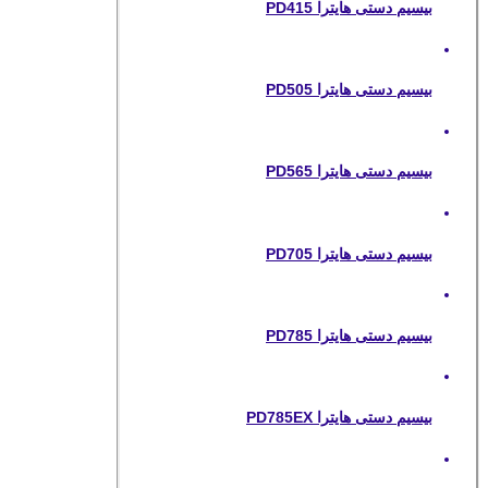
بیسیم دستی هایترا PD415
بیسیم دستی هایترا PD505
بیسیم دستی هایترا PD565
بیسیم دستی هایترا PD705
بیسیم دستی هایترا PD785
بیسیم دستی هایترا PD785EX