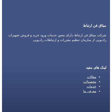
میثاق فن ارتباط
شرکت میثاق فن ارتباط دارای مجوز خدمات ورود خرید و فروش تجهیزات
رادیویی از سازمان تنظیم مقررات و ارتباطات رادیویی
لینک های مفید
مقالات
محصولات
خدمات
معرفی ما