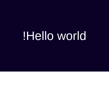
Hello world!