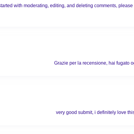
started with moderating, editing, and deleting comments, please
Grazie per la recensione, hai fugato 
very good submit, i definitely love th