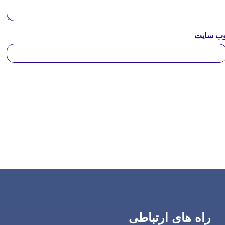
ب‌ سایت
راه های ارتباطی