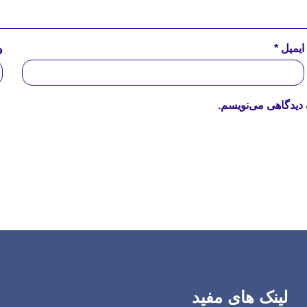
ایمیل
*
و
 دیدگاهی می‌نویسم.
لینک های مفید