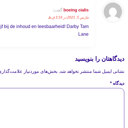
boeing cialis
گفت:
مارس 5, 2021 در 3:19 ق.ظ
lijf bij de inhoud en leesbaarheid! Darby Tam
Lane
دیدگاهتان را بنویسید
نشانی ایمیل شما منتشر نخواهد شد.
بخش‌های موردنیاز علامت‌گذاری
دیدگاه
*