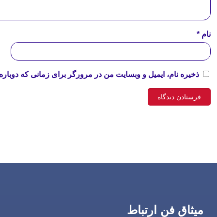
نام
*
ذخیره نام، ایمیل و وبسایت من در مرورگر برای زمانی که دوباره
میثاق فن ارتباط