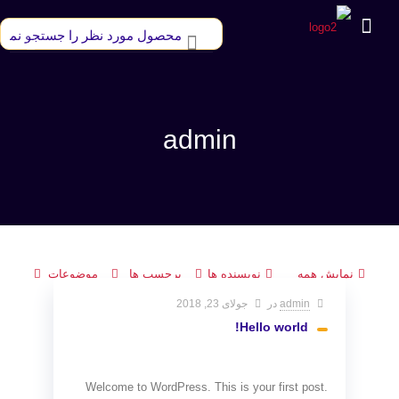
admin
نمایش همه
نویسنده ها
برچسب ها
موضوعات
admin
در
جولای 23, 2018
Hello world!
Welcome to WordPress. This is your first post.