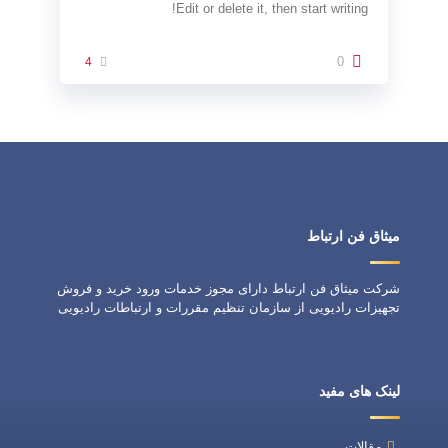
Edit or delete it, then start writing!
0
4
میثاق فن ارتباط
شرکت میثاق فن ارتباط دارای مجوز خدمات ورود خرید و فروش
تجهیزات رادیویی از سازمان تنظیم مقررات و ارتباطات رادیویی
لینک های مفید
مقالات