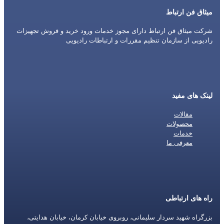
میثاق فن ارتباط
شرکت میثاق فن ارتباط دارای مجوز خدمات ورود خرید و فروش تجهیزات
رادیویی از سازمان تنظیم مقررات و ارتباطات رادیویی
لینک های مفید
مقالات
محصولات
خدمات
معرفی ما
راه های ارتباطی
بزرگراه شهید سردار سلیمانی، روبروی خیابان کرمان، خیابان هدایتی،