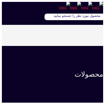
محصولات