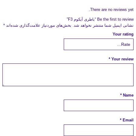
There are no reviews yet.
Be the first to review “باطری آیکوم F3”
نشانی ایمیل شما منتشر نخواهد شد.
بخش‌های موردنیاز علامت‌گذاری شده‌اند
*
Your rating
*
Your review
*
Name
*
Email