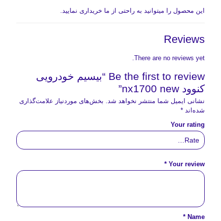
این محصول را میتوانید به راحتی از ما خریداری نمایید.
Reviews
There are no reviews yet.
Be the first to review “بیسیم خودرویی
کنوود nx1700 new”
نشانی ایمیل شما منتشر نخواهد شد.
بخش‌های موردنیاز علامت‌گذاری
شده‌اند
*
Your rating
*
Your review
*
Name