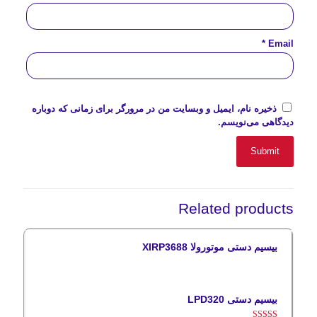
*
Email
ذخیره نام، ایمیل و وبسایت من در مرورگر برای زمانی که دوباره
دیدگاهی می‌نویسم.
Related products
بیسیم دستی موتورولا XIRP3688
بیسیم دستی LPD320