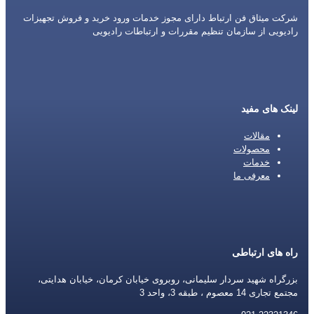
شرکت میثاق فن ارتباط دارای مجوز خدمات ورود خرید و فروش تجهیزات
رادیویی از سازمان تنظیم مقررات و ارتباطات رادیویی
لینک های مفید
مقالات
محصولات
خدمات
معرفی ما
راه های ارتباطی
بزرگراه شهید سردار سلیمانی، روبروی خیابان کرمان، خیابان هدایتی،
مجتمع تجاری 14 معصوم ، طبقه 3، واحد 3