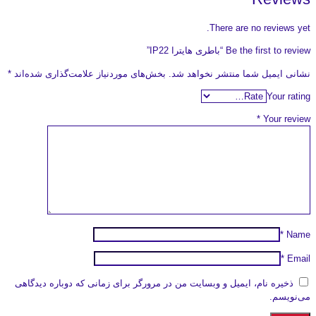
There are no reviews yet.
Be the first to review “باطری هایترا IP22”
نشانی ایمیل شما منتشر نخواهد شد.
بخش‌های موردنیاز علامت‌گذاری شده‌اند
*
Your rating
*
Your review
*
Name
*
Email
ذخیره نام، ایمیل و وبسایت من در مرورگر برای زمانی که دوباره دیدگاهی
می‌نویسم.