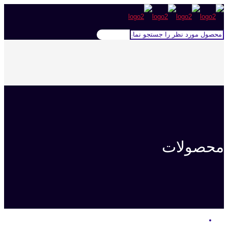
محصولات