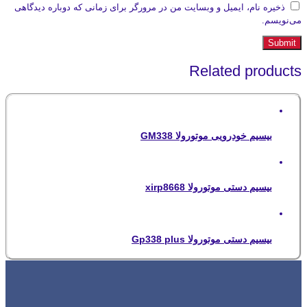
ذخیره نام، ایمیل و وبسایت من در مرورگر برای زمانی که دوباره دیدگاهی
می‌نویسم.
Related products
بیسیم خودرویی موتورولا GM338
بیسیم دستی موتورولا xirp8668
بیسیم دستی موتورولا Gp338 plus