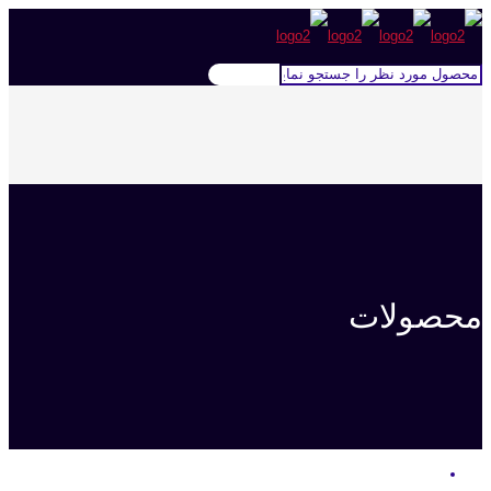
محصولات