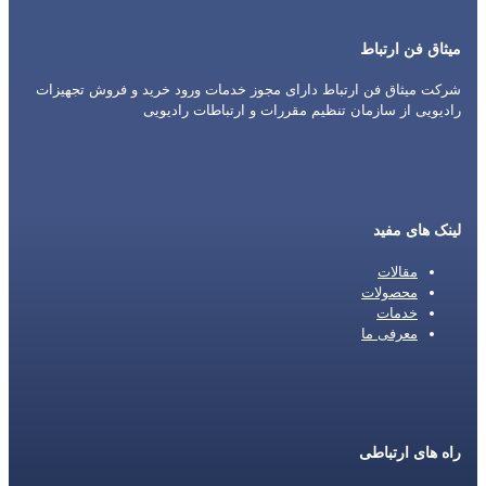
میثاق فن ارتباط
شرکت میثاق فن ارتباط دارای مجوز خدمات ورود خرید و فروش تجهیزات
رادیویی از سازمان تنظیم مقررات و ارتباطات رادیویی
لینک های مفید
مقالات
محصولات
خدمات
معرفی ما
راه های ارتباطی