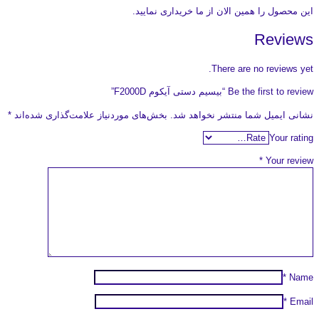
این محصول را همین الان از ما خریداری نمایید.
Reviews
There are no reviews yet.
Be the first to review “بیسیم دستی آیکوم F2000D”
نشانی ایمیل شما منتشر نخواهد شد.
بخش‌های موردنیاز علامت‌گذاری شده‌اند
*
Your rating
*
Your review
*
Name
*
Email