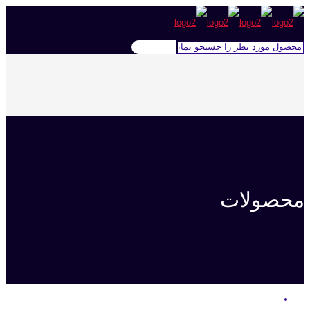
محصولات