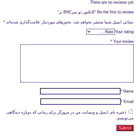
There are no reviews yet.
Be the first to review “کانکتور دو سرBNC نر”
نشانی ایمیل شما منتشر نخواهد شد.
بخش‌های موردنیاز علامت‌گذاری شده‌اند
*
Your rating
*
Your review
*
Name
*
Email
ذخیره نام، ایمیل و وبسایت من در مرورگر برای زمانی که دوباره دیدگاهی
می‌نویسم.