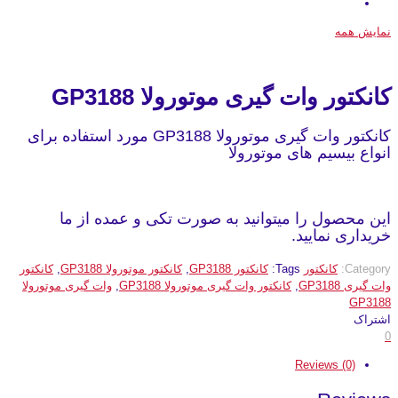
نمایش همه
کانکتور وات گیری موتورولا GP3188
کانکتور وات گیری موتورولا GP3188 مورد استفاده برای
انواع بیسیم های موتورولا
این محصول را میتوانید به صورت تکی و عمده از ما
خریداری نمایید.
Category:
کانکتور
Tags:
کانکتور GP3188
,
کانکتور موتورولا GP3188
,
کانکتور
وات گیری GP3188
,
کانکتور وات گیری موتورولا GP3188
,
وات گیری موتورولا
GP3188
اشتراک
0
Reviews (0)