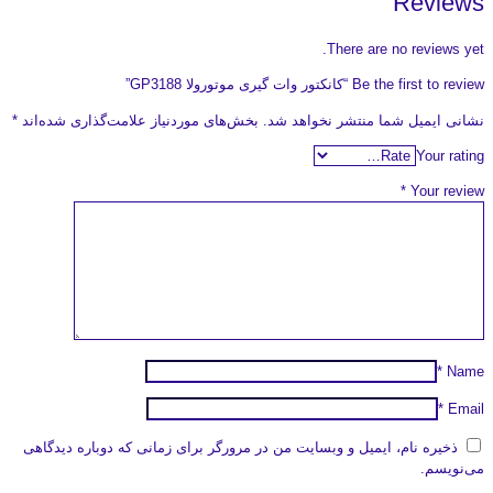
Reviews
There are no reviews yet.
Be the first to review “کانکتور وات گیری موتورولا GP3188”
نشانی ایمیل شما منتشر نخواهد شد.
بخش‌های موردنیاز علامت‌گذاری شده‌اند
*
Your rating
*
Your review
*
Name
*
Email
ذخیره نام، ایمیل و وبسایت من در مرورگر برای زمانی که دوباره دیدگاهی
می‌نویسم.