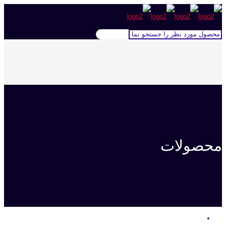
محصولات