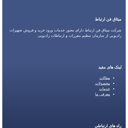
میثاق فن ارتباط
شرکت میثاق فن ارتباط دارای مجوز خدمات ورود خرید و فروش تجهیزات
رادیویی از سازمان تنظیم مقررات و ارتباطات رادیویی
لینک های مفید
مقالات
محصولات
خدمات
معرفی ما
راه های ارتباطی