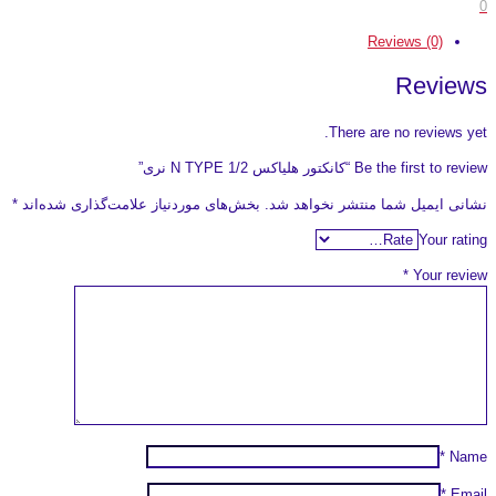
0
Reviews (0)
Reviews
There are no reviews yet.
Be the first to review “کانکتور هلیاکس 1/2 N TYPE نری”
نشانی ایمیل شما منتشر نخواهد شد.
بخش‌های موردنیاز علامت‌گذاری شده‌اند
*
Your rating
*
Your review
*
Name
*
Email