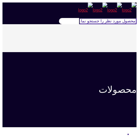
محصولات