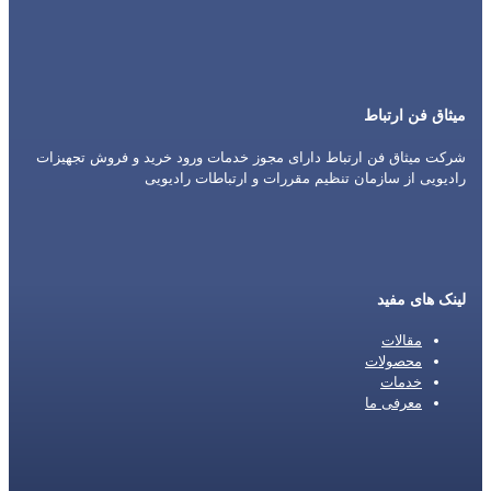
میثاق فن ارتباط
شرکت میثاق فن ارتباط دارای مجوز خدمات ورود خرید و فروش تجهیزات
رادیویی از سازمان تنظیم مقررات و ارتباطات رادیویی
لینک های مفید
مقالات
محصولات
خدمات
معرفی ما