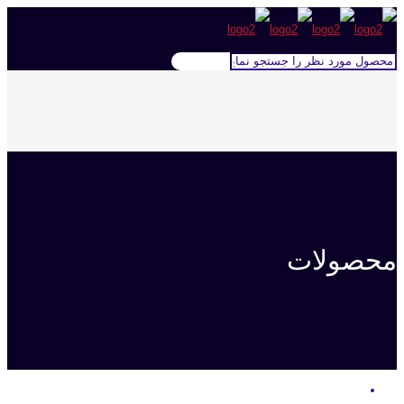
محصولات