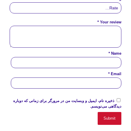
*
Your review
*
Name
*
Email
ذخیره نام، ایمیل و وبسایت من در مرورگر برای زمانی که دوباره
دیدگاهی می‌نویسم.