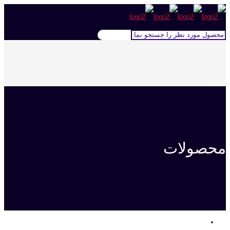
محصولات