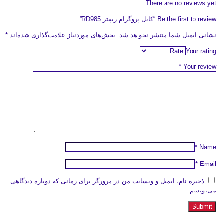
There are no reviews yet.
Be the first to review “کابل پروگرام ریپیتر RD985”
نشانی ایمیل شما منتشر نخواهد شد.
بخش‌های موردنیاز علامت‌گذاری شده‌اند
*
Your rating
*
Your review
*
Name
*
Email
ذخیره نام، ایمیل و وبسایت من در مرورگر برای زمانی که دوباره دیدگاهی
می‌نویسم.