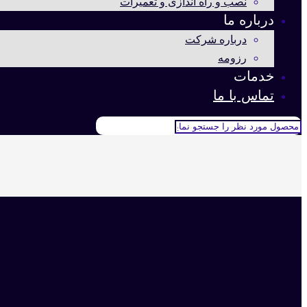
نصب و راه اندازی و تعمیرات
درباره ما
درباره شرکت
رزومه
خدمات
تماس با ما