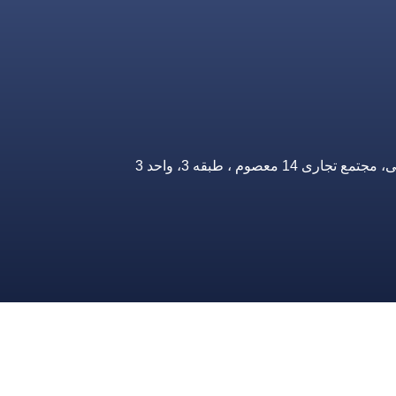
صوم ، طبقه 3، واحد 3