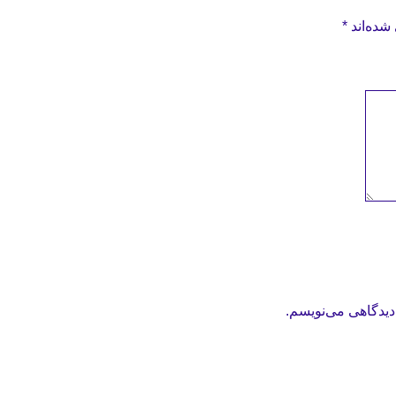
شده‌اند
*
دیدگاهی می‌نویسم.