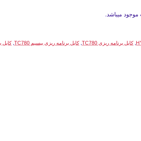
,
کابل برنامه ریزی TC780
,
کابل برنامه ریزی بیسیم TC780
,
کابل بیس