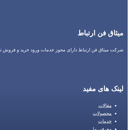
میثاق فن ارتباط
شرکت میثاق فن ارتباط دارای مجوز خدمات ورود خرید و فروش تجه
لینک های مفید
مقالات
محصولات
خدمات
معرفی ما