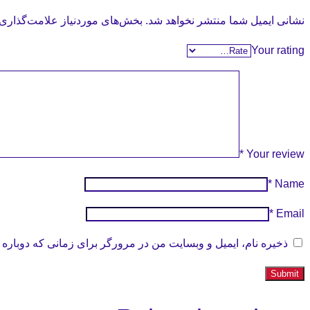
نشانی ایمیل شما منتشر نخواهد شد.
بخش‌های موردنیاز علامت‌گذاری 
Your rating
*
Your review
*
Name
*
Email
ذخیره نام، ایمیل و وبسایت من در مرورگر برای زمانی که دوباره 