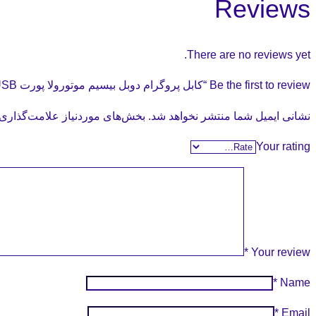
Reviews
There are no reviews yet.
Be the first to review “کابل پروگرام دوبل بیسیم موتورولا پورت USB”
نشانی ایمیل شما منتشر نخواهد شد.
بخش‌های موردنیاز علامت‌گذاری 
Your rating
*
Your review
*
Name
*
Email