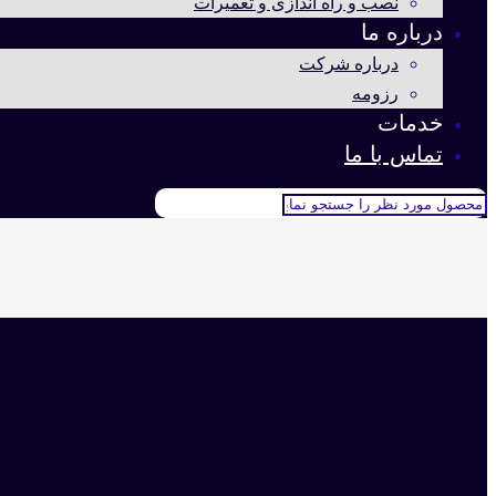
نصب و راه اندازی و تعمیرات
درباره ما
درباره شرکت
رزومه
خدمات
تماس با ما