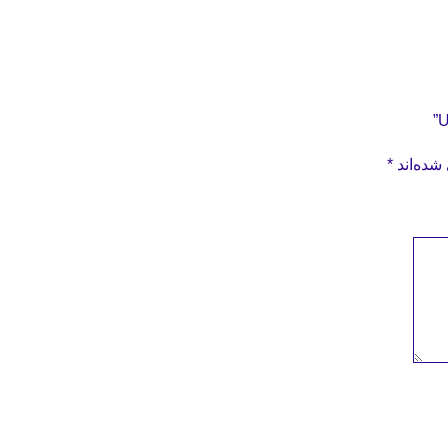
شده‌اند
*