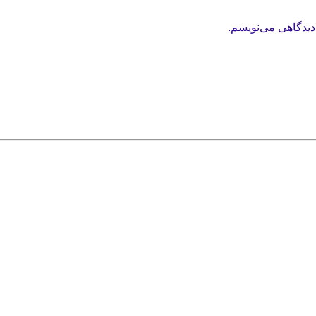
دیدگاهی می‌نویسم.