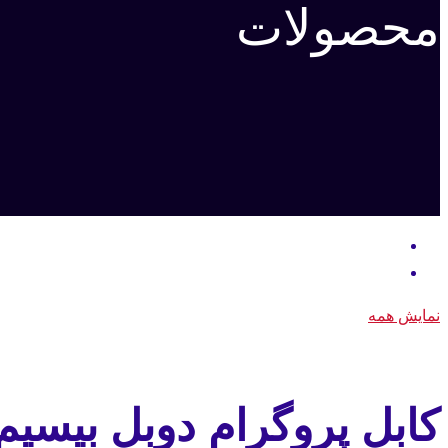
محصولات
نمایش همه
کابل پروگرام دوبل بیسیم م