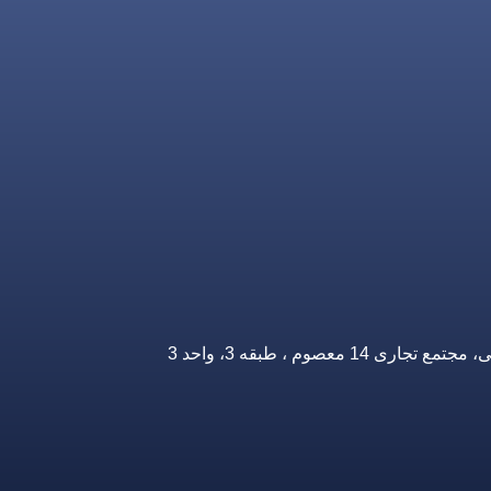
صوم ، طبقه 3، واحد 3