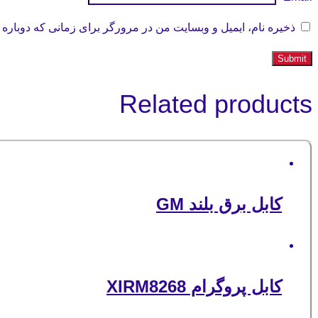
ذخیره نام، ایمیل و وبسایت من در مرورگر برای زمانی که دوباره 
Related products
کابل برق بلند GM
کابل پروگرام XIRM8268