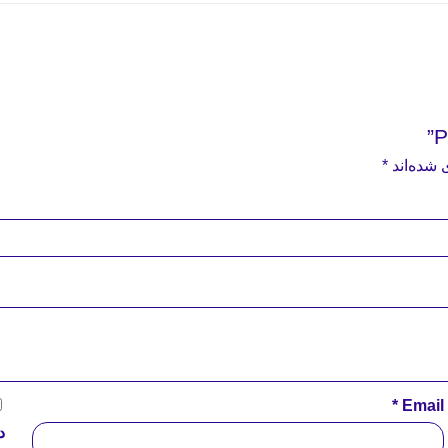
 شده‌اند
*
*
Email
د