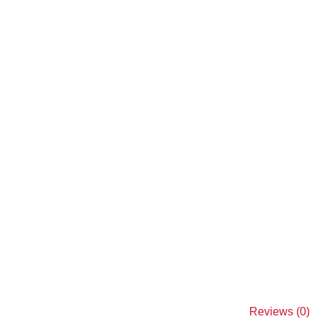
Reviews (0)