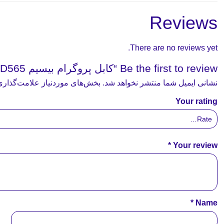
Reviews
There are no reviews yet.
Be the first to review “کابل پروگرام بیسیم PD565”
نشانی ایمیل شما منتشر نخواهد شد.
بخش‌های موردنیاز علامت‌گذاری
Your rating
*
Your review
*
Name