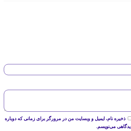
ذخیره نام، ایمیل و وبسایت من در مرورگر برای زمانی که دوباره
یدگاهی می‌نویسم.