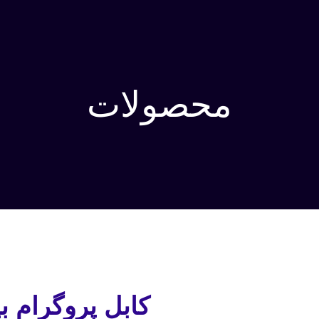
محصولات
کابل پروگرام بیسیم