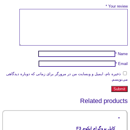
*
Your review
*
Name
*
Email
ذخیره نام، ایمیل و وبسایت من در مرورگر برای زمانی که دوباره دیدگاهی
می‌نویسم.
Related products
کابل پروگرام ایکوم F3