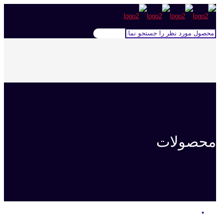
محصولات