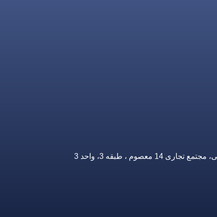
صوم ، طبقه 3، واحد 3