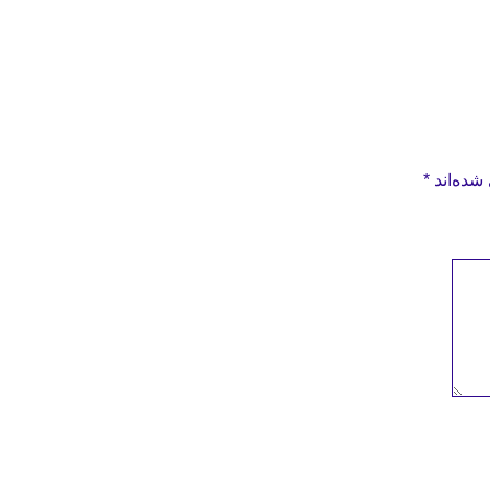
شده‌اند
*