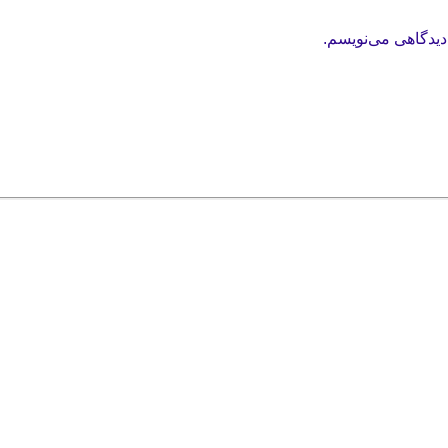
دیدگاهی می‌نویسم.