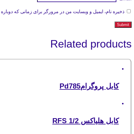
ذخیره نام، ایمیل و وبسایت من در مرورگر برای زمانی که دوباره 
Related products
کابل پروگرامPd785
کابل هلیاکس 1/2 RFS