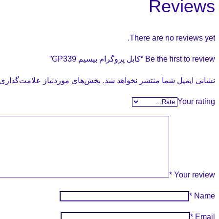
Reviews
There are no reviews yet.
Be the first to review “کابل پروگرام بیسیم GP339”
نشانی ایمیل شما منتشر نخواهد شد.
بخش‌های موردنیاز علامت‌گذاری 
Your rating
*
Your review
*
Name
*
Email