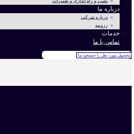
نصب و راه اندازی و تعمیرات
درباره ما
درباره شرکت
رزومه
خدمات
تماس با ما