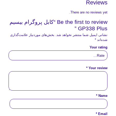
Reviews
There are no reviews yet.
Be the first to review “کابل پروگرام بیسیم
GP338 Plus ”
نشانی ایمیل شما منتشر نخواهد شد.
بخش‌های موردنیاز علامت‌گذاری
شده‌اند
*
Your rating
*
Your review
*
Name
*
Email