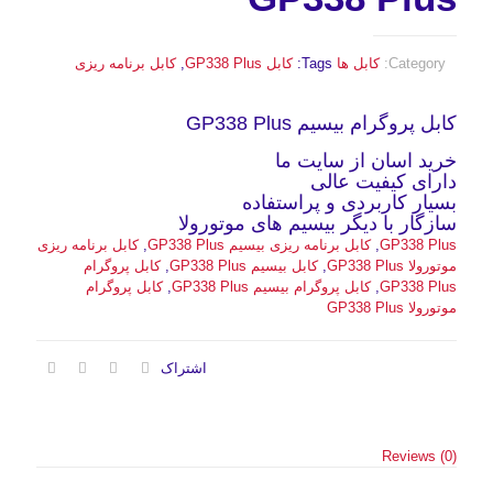
Category:
کابل ها
Tags:
کابل GP338 Plus
,
کابل برنامه ریزی
کابل پروگرام بیسیم GP338 Plus
خرید اسان از سایت ما
دارای کیفیت عالی
بسیار کاربردی و پراستفاده
سازگار با دیگر بیسیم های موتورولا
GP338 Plus
,
کابل برنامه ریزی بیسیم GP338 Plus
,
کابل برنامه ریزی
موتورولا GP338 Plus
,
کابل بیسیم GP338 Plus
,
کابل پروگرام
GP338 Plus
,
کابل پروگرام بیسیم GP338 Plus
,
کابل پروگرام
موتورولا GP338 Plus
اشتراک
Reviews (0)