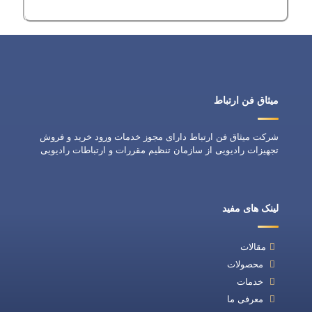
میثاق فن ارتباط
شرکت میثاق فن ارتباط دارای مجوز خدمات ورود خرید و فروش
تجهیزات رادیویی از سازمان تنظیم مقررات و ارتباطات رادیویی
لینک های مفید
مقالات
محصولات
خدمات
معرفی ما