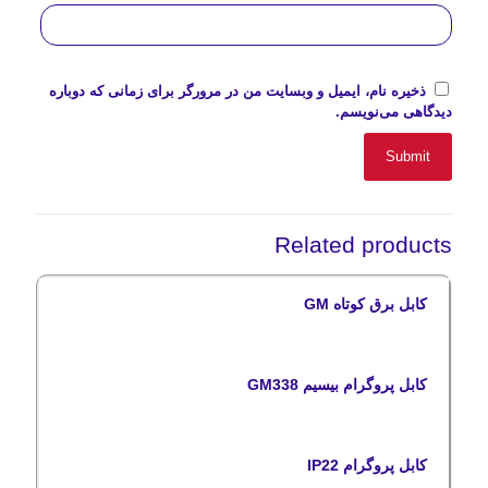
ذخیره نام، ایمیل و وبسایت من در مرورگر برای زمانی که دوباره
دیدگاهی می‌نویسم.
Related products
کابل برق کوتاه GM
کابل پروگرام بیسیم GM338
کابل پروگرام IP22