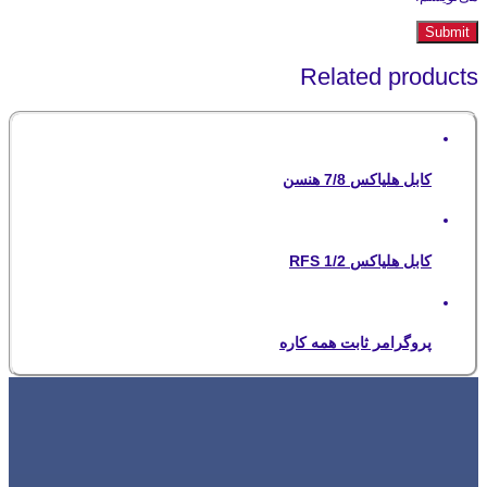
Related products
کابل هلیاکس 7/8 هنسن
کابل هلیاکس 1/2 RFS
پروگرامر ثابت همه کاره