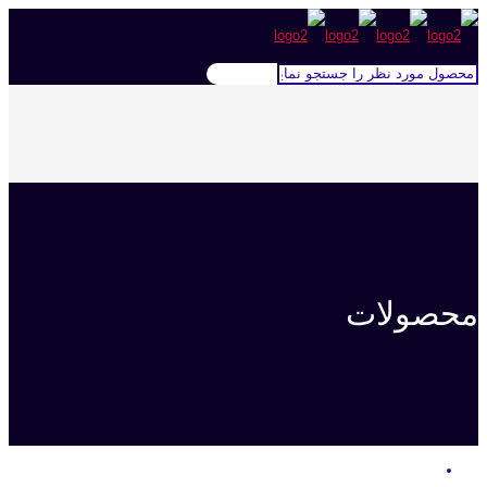
محصولات