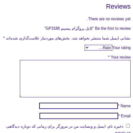
Reviews
There are no reviews yet.
Be the first to review “کابل پروگرام بیسیم GP3188”
نشانی ایمیل شما منتشر نخواهد شد.
بخش‌های موردنیاز علامت‌گذاری شده‌اند
*
Your rating
*
Your review
*
Name
*
Email
ذخیره نام، ایمیل و وبسایت من در مرورگر برای زمانی که دوباره دیدگاهی
می‌نویسم.