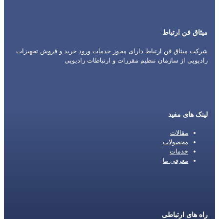
میثاق فن ارتباط
شرکت میثاق فن ارتباط دارای مجوز خدمات ورود خرید و فروش تجهیزات
رادیویی از سازمان تنظیم مقررات و ارتباطات رادیویی
لینک های مفید
مقالات
محصولات
خدمات
معرفی ما
راه های ارتباطی