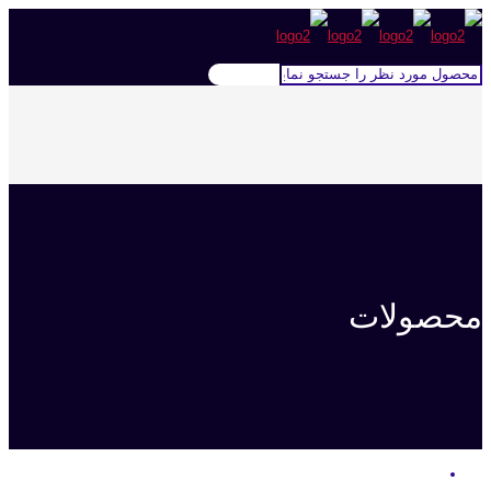
محصولات