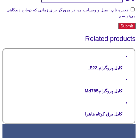
ذخیره نام، ایمیل و وبسایت من در مرورگر برای زمانی که دوباره دیدگاهی
می‌نویسم.
Related products
کابل پروگرام IP22
کابل پروگرامMd785
کابل برق کوتاه هایترا