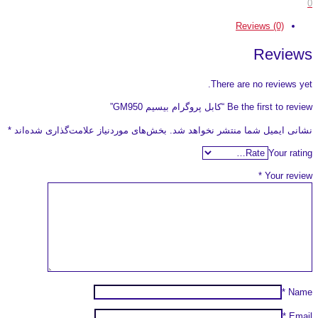
0
Reviews (0)
Reviews
There are no reviews yet.
Be the first to review “کابل پروگرام بیسیم GM950”
نشانی ایمیل شما منتشر نخواهد شد.
بخش‌های موردنیاز علامت‌گذاری شده‌اند
*
Your rating
*
Your review
*
Name
*
Email