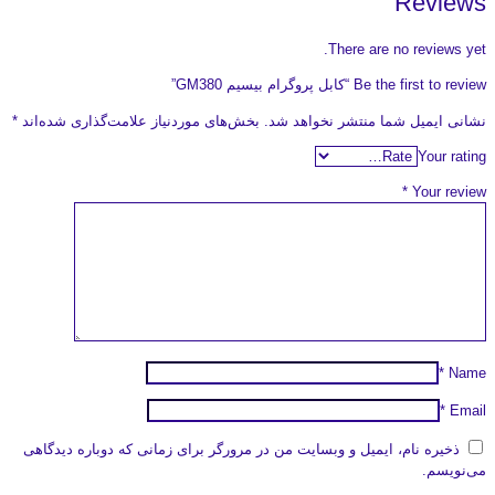
Reviews
There are no reviews yet.
Be the first to review “کابل پروگرام بیسیم GM380”
نشانی ایمیل شما منتشر نخواهد شد.
بخش‌های موردنیاز علامت‌گذاری شده‌اند
*
Your rating
*
Your review
*
Name
*
Email
ذخیره نام، ایمیل و وبسایت من در مرورگر برای زمانی که دوباره دیدگاهی
می‌نویسم.