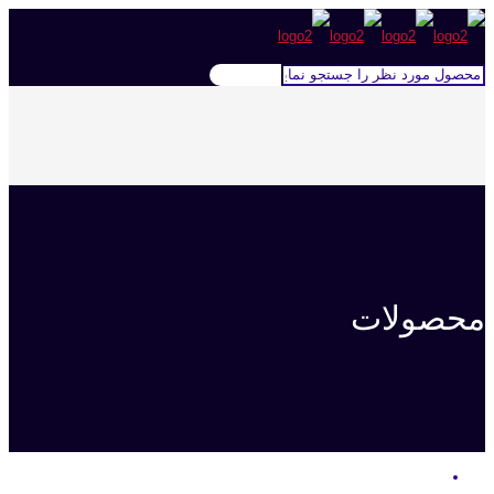
محصولات