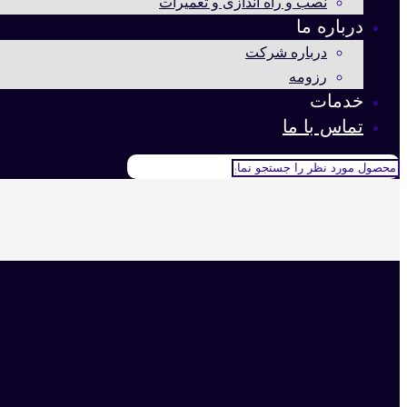
نصب و راه اندازی و تعمیرات
درباره ما
درباره شرکت
رزومه
خدمات
تماس با ما