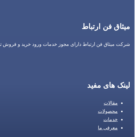
میثاق فن ارتباط
شرکت میثاق فن ارتباط دارای مجوز خدمات ورود خرید و فروش تجه
لینک های مفید
مقالات
محصولات
خدمات
معرفی ما