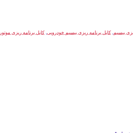
یزی بیسیم
,
کابل برنامه ریزی بیسیم خودرویی
,
کابل برنامه ریزی موتورو