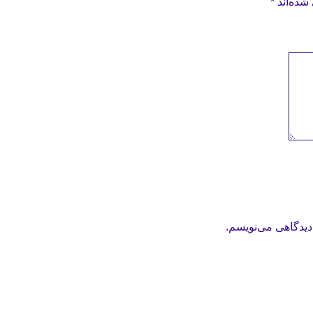
شده‌اند
*
دیدگاهی می‌نویسم.