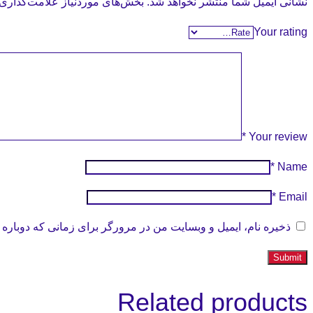
نشانی ایمیل شما منتشر نخواهد شد.
بخش‌های موردنیاز علامت‌گذاری 
Your rating
*
Your review
*
Name
*
Email
ذخیره نام، ایمیل و وبسایت من در مرورگر برای زمانی که دوباره 
Related products