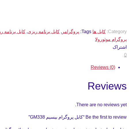
Category:
کابل ها
Tags:
پروگرامر
,
کابل برنامه ریزی
,
کابل برنامه ر
پروگرام موتورولا
اشتراک
0
Reviews (0)
Reviews
There are no reviews yet.
Be the first to review “کابل پروگرام بیسیم GM338”