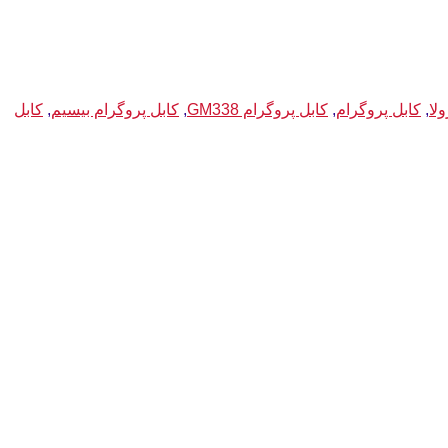
لا
,
کابل پروگرام
,
کابل پروگرام GM338
,
کابل پروگرام بیسیم
,
کابل