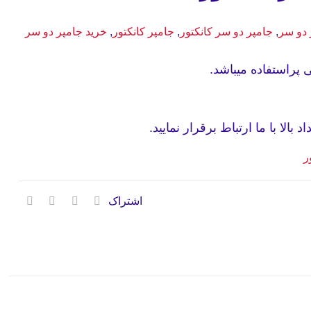
 دو سر
,
جامپر دو سر کانکتور
,
جامپر کانکتور
,
خرید جامپر دو سر
 پراستفاده میباشد.
بالا با ما ارتباط برقرار نمایید.
ر
اشتراک