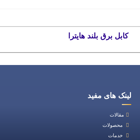
کابل برق بلند هایترا
لینک های مفید
مقالات
محصولات
خدمات