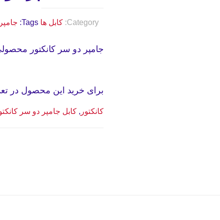
Category:
کابل ها
Tags:
جامپر
جامپر دو سر کانکتور محصولی
برای خرید این محصول در تعداد 
کانکتور
,
کابل جامپر دو سر کانکتو