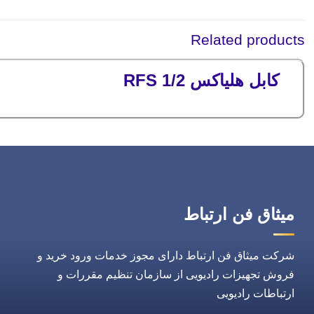
Related products
کابل هلیاکس 1/2 RFS
میثاق فن ارتباط
شرکت میثاق فن ارتباط دارای مجوز خدمات ورود خرید و
فروش تجهیزات رادیویی از سازمان تنظیم مقررات و
ارتباطات رادیویی