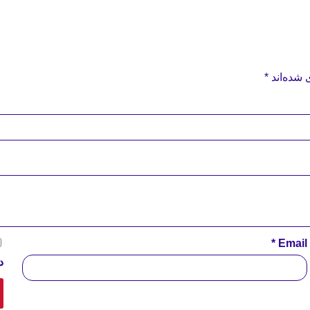
 شده‌اند
*
*
Email
د