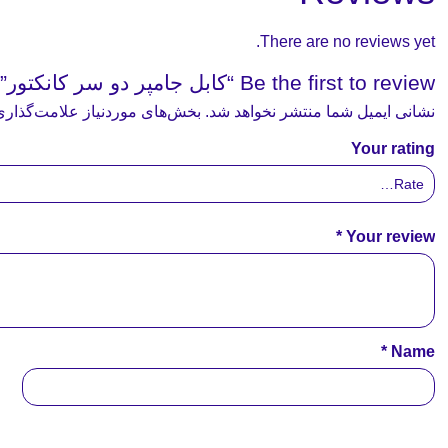
There are no reviews yet.
Be the first to review “کابل جامپر دو سر کانکتور”
نشانی ایمیل شما منتشر نخواهد شد.
بخش‌های موردنیاز علامت‌گذاری
Your rating
*
Your review
*
Name