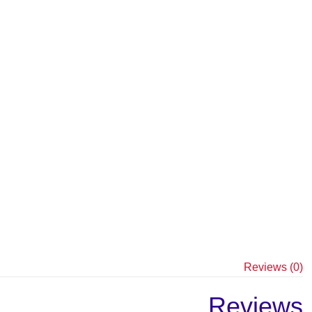
Reviews (0)
Reviews