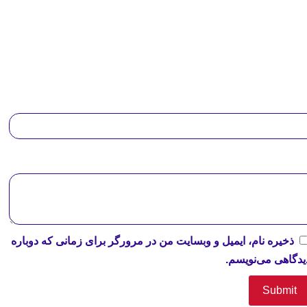
ذخیره نام، ایمیل و وبسایت من در مرورگر برای زمانی که دوباره
یدگاهی می‌نویسم.