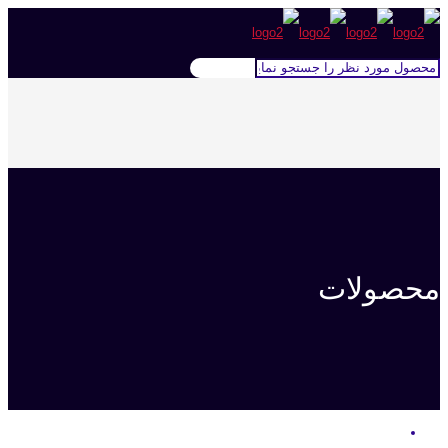
محصولات