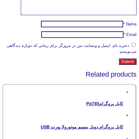
*
Name
*
Email
ذخیره نام، ایمیل و وبسایت من در مرورگر برای زمانی که دوباره دیدگاهی
می‌نویسم.
Related products
کابل پروگرامPd785
کابل پروگرام دوبل بیسیم موتورولا پورت USB