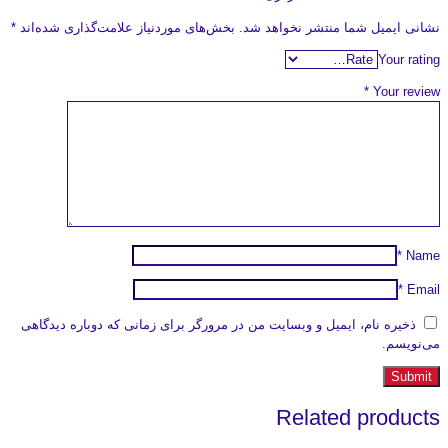
نشانی ایمیل شما منتشر نخواهد شد.
بخش‌های موردنیاز علامت‌گذاری شده‌اند
*
Your rating
*
Your review
*
Name
*
Email
ذخیره نام، ایمیل و وبسایت من در مرورگر برای زمانی که دوباره دیدگاهی
می‌نویسم.
Related products