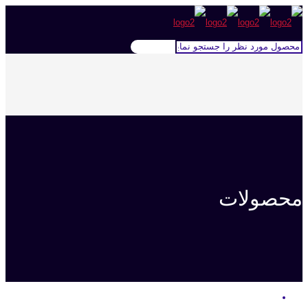
محصولات