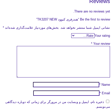
Reviews
There are no reviews yet.
Be the first to review “هندزفری کنوود TK3207 NEW”
نشانی ایمیل شما منتشر نخواهد شد.
بخش‌های موردنیاز علامت‌گذاری شده‌اند
*
Your rating
*
Your review
*
Name
*
Email
ذخیره نام، ایمیل و وبسایت من در مرورگر برای زمانی که دوباره دیدگاهی
می‌نویسم.