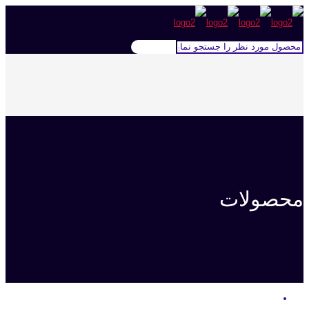
محصولات