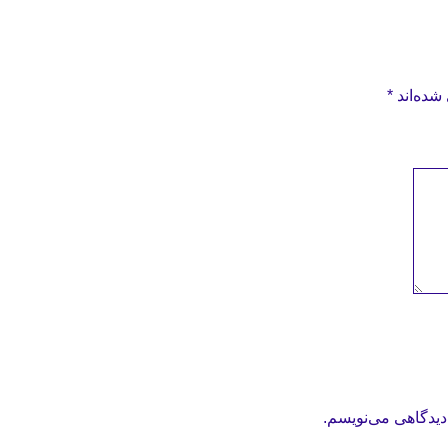
شده‌اند
*
دیدگاهی می‌نویسم.