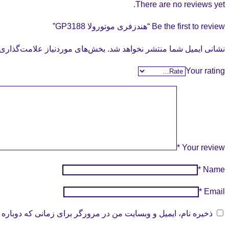
There are no reviews yet.
Be the first to review “هندزفری موتورولا GP3188”
نشانی ایمیل شما منتشر نخواهد شد.
بخش‌های موردنیاز علامت‌گذاری 
Your rating
*
Your review
*
Name
*
Email
ذخیره نام، ایمیل و وبسایت من در مرورگر برای زمانی که دوباره 