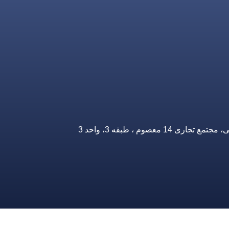
صوم ، طبقه 3، واحد 3