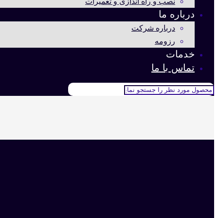
نصب و راه اندازی و تعمیرات
درباره ما
درباره شرکت
رزومه
خدمات
تماس با ما