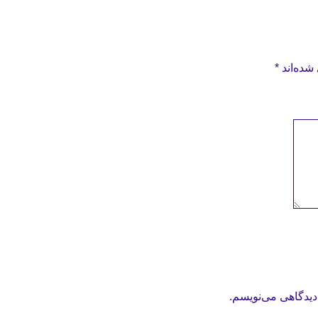
شده‌اند
*
دیدگاهی می‌نویسم.